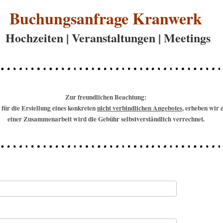
Buchungsanfrage Kranwerk
Hochzeiten | Veranstaltungen | Meetings
Zur freundlichen Beachtung:
für die Erstellung eines konkreten
nicht verbindlichen Angebotes
, erheben wir
einer Zusammenarbeit wird die Gebühr selbstverständlich verrechnet.