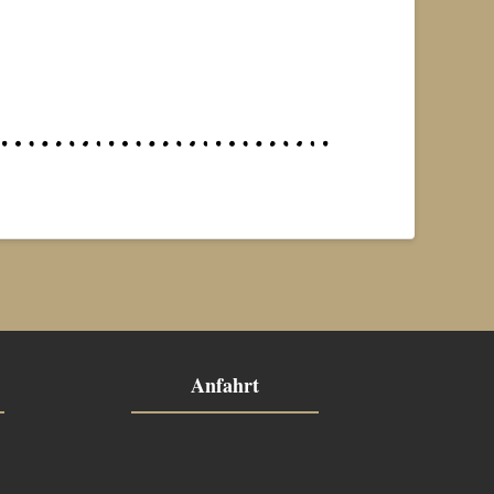
Anfahrt