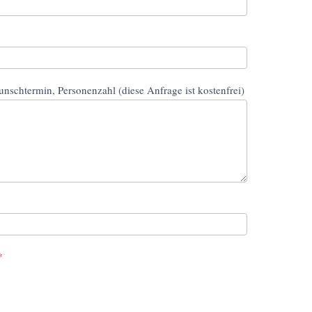
unschtermin, Personenzahl (diese Anfrage ist kostenfrei)
*