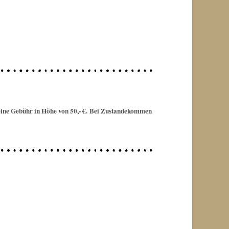
 eine Gebühr in Höhe von 50,- €. Bei Zustandekommen