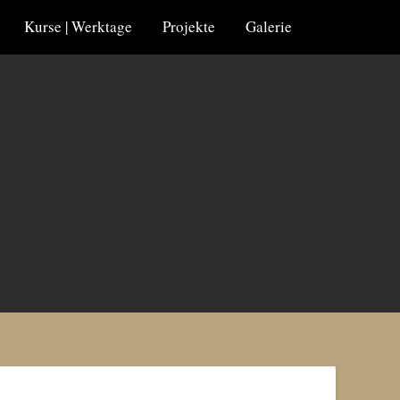
Kurse | Werktage
Projekte
Galerie