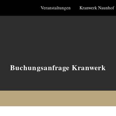
Veranstaltungen
Kranwerk Naunhof
Buchungsanfrage Kranwerk