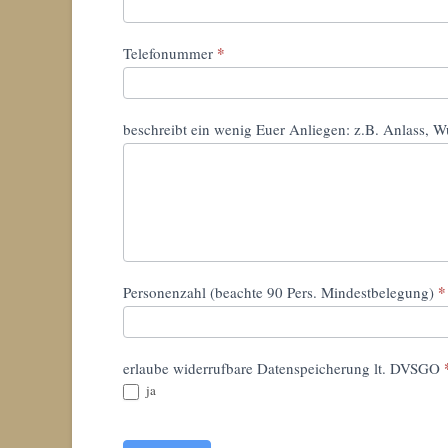
*
Telefonummer
beschreibt ein wenig Euer Anliegen: z.B. Anlass, W
*
Personenzahl (beachte 90 Pers. Mindestbelegung)
erlaube widerrufbare Datenspeicherung lt. DVSGO
ja