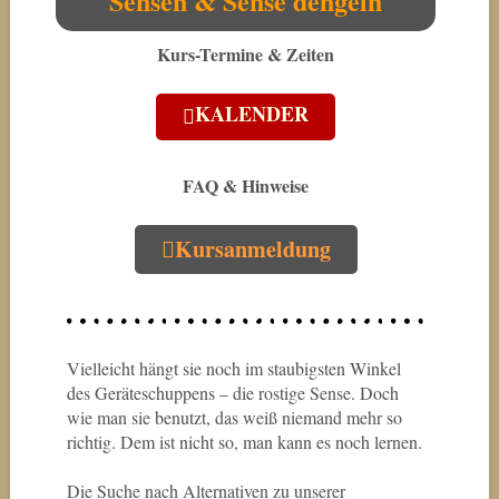
Sensen & Sense dengeln
Kurs-Termine & Zeiten
KALENDER
FAQ & Hinweise
Kursanmeldung
Vielleicht hängt sie noch im staubigsten Winkel
des Geräteschuppens – die rostige Sense. Doch
wie man sie benutzt, das weiß niemand mehr so
richtig. Dem ist nicht so, man kann es noch lernen.
Die Suche nach Alternativen zu unserer