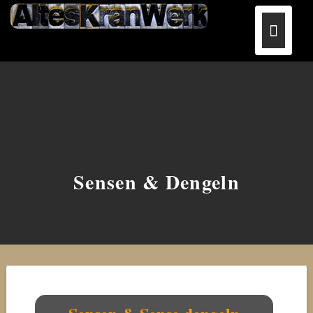
Sensen & Dengeln