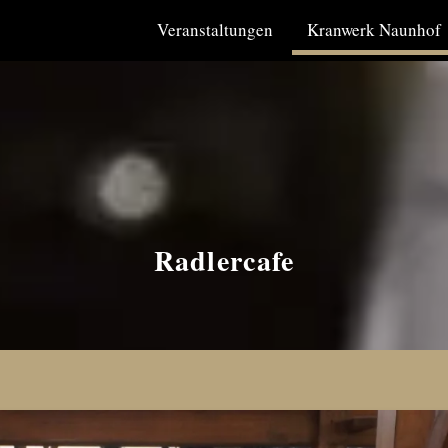
Veranstaltungen
Kranwerk Naunhof
Radlercafe