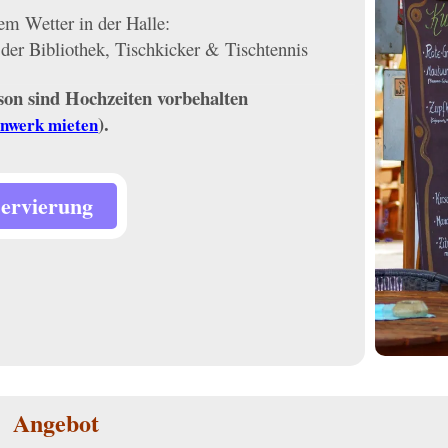
m Wetter in der Halle:
 der Bibliothek, Tischkicker & Tischtennis
son sind Hochzeiten vorbehalten
).
nwerk mieten
ervierung
Angebot