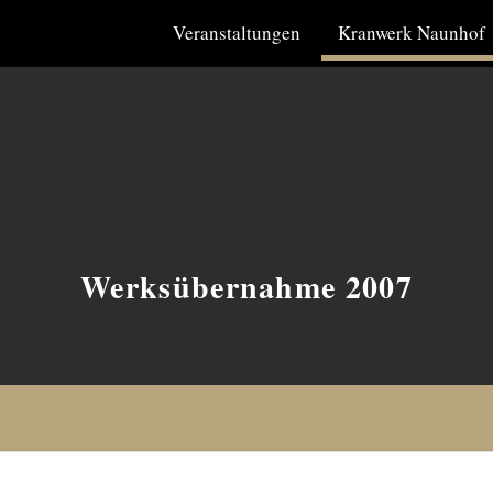
Veranstaltungen
Kranwerk Naunhof
Werksübernahme 2007