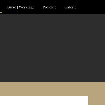
Kurse | Werktage
Projekte
Galerie